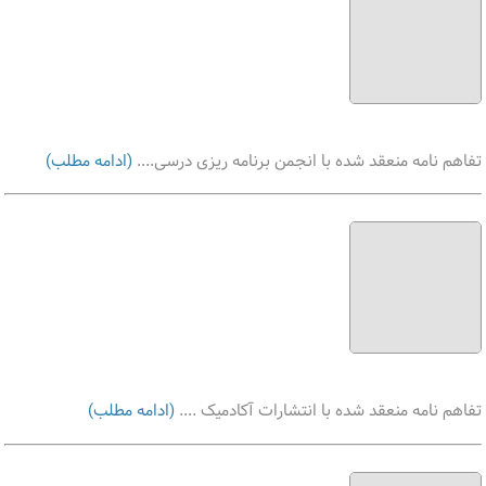
تفاهم نامه منعقد شده با انجمن برنامه ریزی درسی....
(ادامه مطلب)
تفاهم نامه منعقد شده با انتشارات آکادمیک ....
(ادامه مطلب)