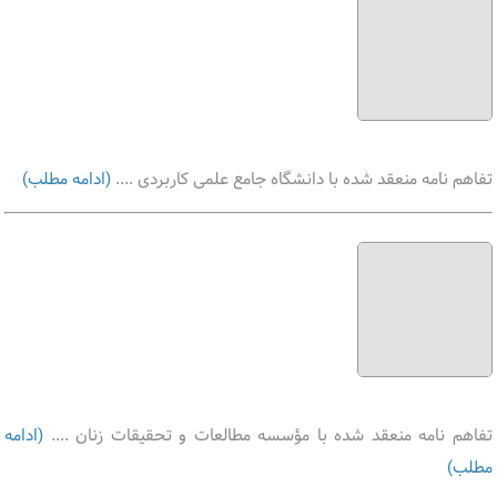
تفاهم نامه منعقد شده با دانشگاه جامع علمی کاربردی ....
(ادامه مطلب)
تفاهم نامه منعقد شده با مؤسسه مطالعات و تحقیقات زنان ....
(ادامه
مطلب)