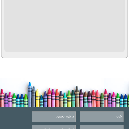
خانه
درباره انجمن