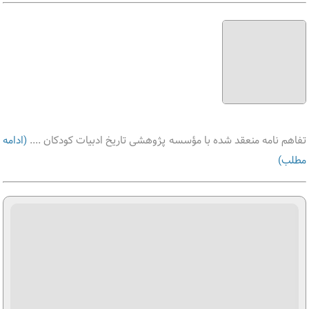
تفاهم نامه منعقد شده با مؤسسه پژوهشی تاریخ ادبیات کودکان ....
(ادامه
مطلب)