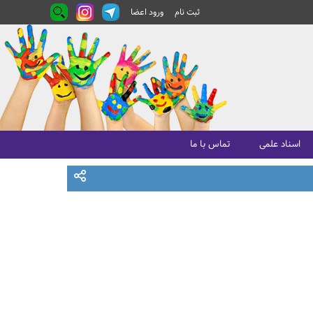
ثبت نام
ورود اعضا
اسناد علمی
تماس با ما