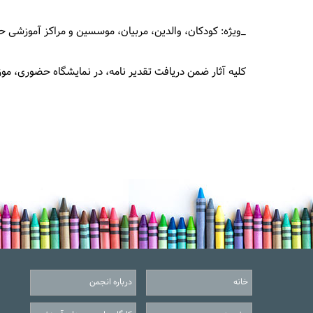
_ویژه: کودکان، والدین، مربیان، موسسین و مراکز آموزشی 
کلیه آثار ضمن دریافت تقدیر نامه، در نمایشگاه حضوری، 
خانه
درباره انجمن