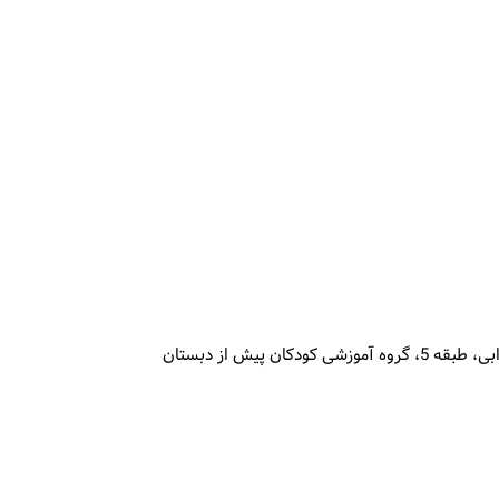
ش از دبستان