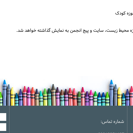
حوزه کودک
موزه محیط زیست، سایت و پیج انجمن به نمایش گذاشته خواهد شد.
شماره تماس: