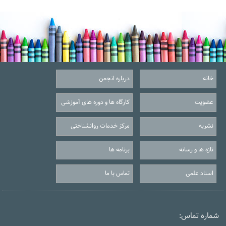
خانه
درباره انجمن
عضویت
کارگاه ها و دوره های آموزشی
نشریه
مرکز خدمات روانشناختی
تازه ها و رسانه
برنامه ها
اسناد علمی
تماس با ما
شماره تماس: